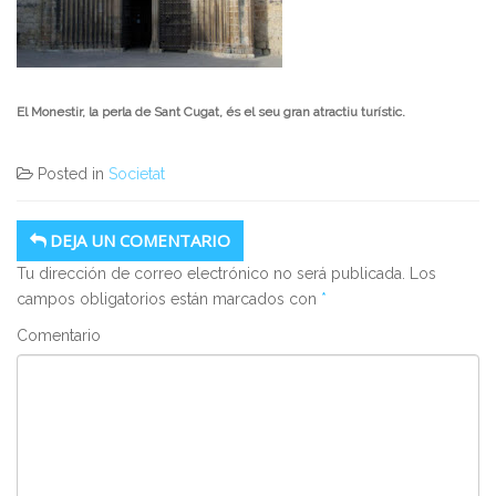
El Monestir, la perla de Sant Cugat, és el seu gran atractiu turístic.
Posted in
Societat
DEJA UN COMENTARIO
Tu dirección de correo electrónico no será publicada.
Los
campos obligatorios están marcados con
*
Comentario