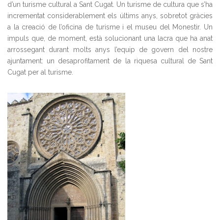
d’un turisme cultural a Sant Cugat. Un turisme de cultura que s’ha
incrementat considerablement els últims anys, sobretot gràcies
a la creació de l’oficina de turisme i el museu del Monestir. Un
impuls que, de moment, està solucionant una lacra que ha anat
arrossegant durant molts anys l’equip de govern del nostre
ajuntament: un desaprofitament de la riquesa cultural de Sant
Cugat per al turisme.