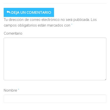
DEJA UN COMENTARIO
Tu dirección de correo electrónico no será publicada.
Los
campos obligatorios están marcados con
*
Comentario
Nombre
*